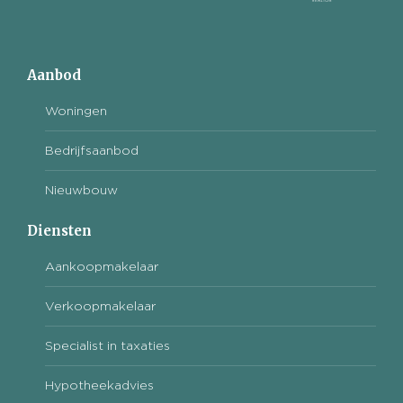
Aanbod
Woningen
Bedrijfsaanbod
Nieuwbouw
Diensten
Aankoopmakelaar
Verkoopmakelaar
Specialist in taxaties
Hypotheekadvies