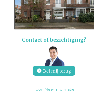
Contact of bezichtiging?
Bel mij terug
Toon Meer informatie