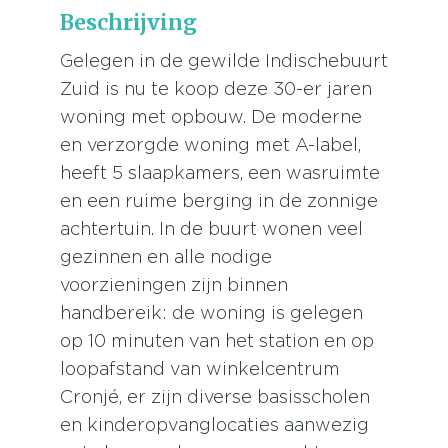
Beschrijving
Gelegen in de gewilde Indischebuurt
Zuid is nu te koop deze 30-er jaren
woning met opbouw. De moderne
en verzorgde woning met A-label,
heeft 5 slaapkamers, een wasruimte
en een ruime berging in de zonnige
achtertuin. In de buurt wonen veel
gezinnen en alle nodige
voorzieningen zijn binnen
handbereik: de woning is gelegen
op 10 minuten van het station en op
loopafstand van winkelcentrum
Cronjé, er zijn diverse basisscholen
en kinderopvanglocaties aanwezig