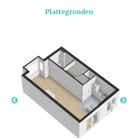
Plattegronden