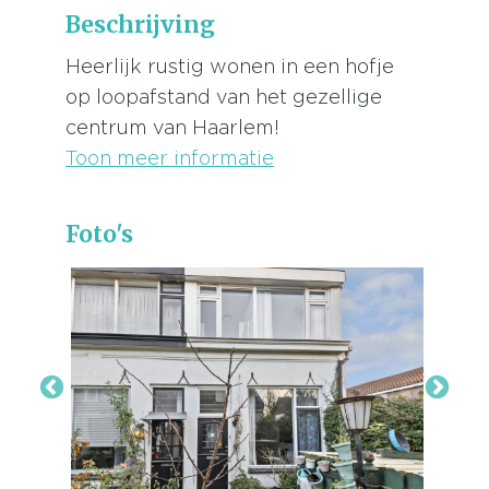
Beschrijving
Heerlijk rustig wonen in een hofje
op loopafstand van het gezellige
centrum van Haarlem!
Toon meer informatie
Foto's