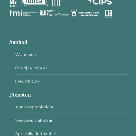
Aanbod
Woningen
Bedrijfsaanbod
Nieuwbouw
Diensten
Aankoopmakelaar
Verkoopmakelaar
Specialist in taxaties