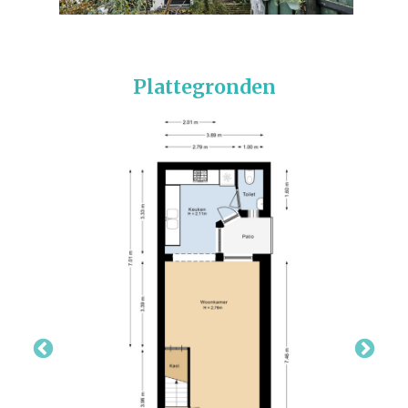
Plattegronden