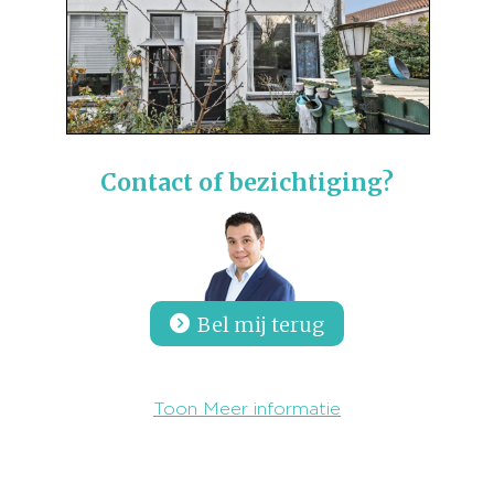
Contact of bezichtiging?
Bel mij terug
Toon Meer informatie