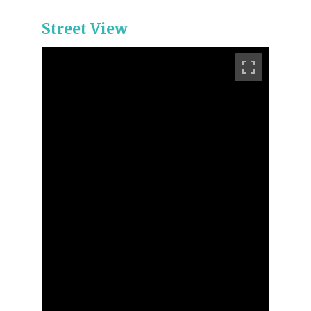
Street View