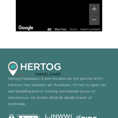
Map Data
Terms
Report a problem
Hertog Makelaars is een modern en full service NVM-
kantoor met Haarlem als thuisbasis. Of het nu gaat om
een bedrijfspand of woning, bestaande bouw of
nieuwbouw, wij vinden altijd de ideale koper of
onderdak.